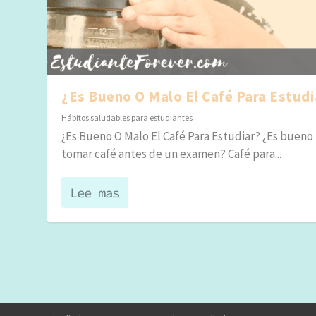
¿Es Bueno O Malo El Café Para Estudi
Hábitos saludables para estudiantes
¿Es Bueno O Malo El Café Para Estudiar? ¿Es bueno
tomar café antes de un examen? Café para...
Lee mas