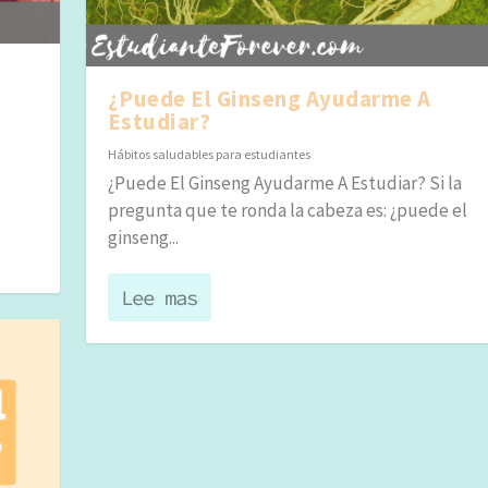
¿Puede El Ginseng Ayudarme A
Estudiar?
Hábitos saludables para estudiantes
¿Puede El Ginseng Ayudarme A Estudiar? Si la
pregunta que te ronda la cabeza es: ¿puede el
ginseng...
Lee mas