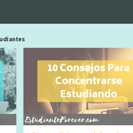
tudiantes