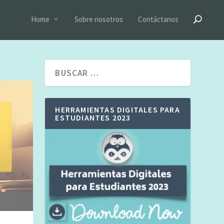
Home
Sobre nosotros
Contáctanos
HERRAMIENTAS DIGITALES PARA
ESTUDIANTES 2023