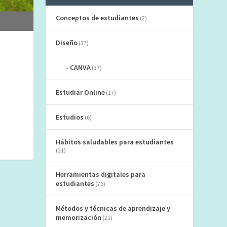
Conceptos de estudiantes
(2)
Diseño
(37)
CANVA
(37)
Estudiar Online
(17)
Estudios
(6)
Hábitos saludables para estudiantes
(21)
Herramientas digitales para
estudiantes
(76)
Métodos y técnicas de aprendizaje y
memorización
(21)