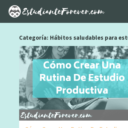
Categoría:
Hábitos saludables para es