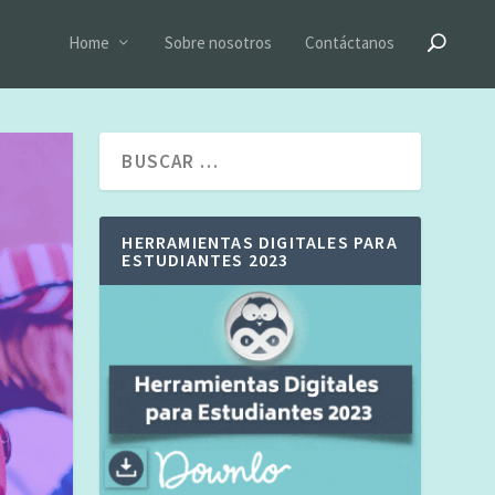
Home
Sobre nosotros
Contáctanos
HERRAMIENTAS DIGITALES PARA
ESTUDIANTES 2023