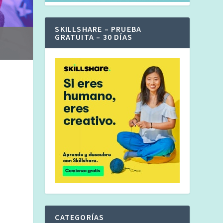
SKILLSHARE – PRUEBA
GRATUITA – 30 DÍAS
CATEGORÍAS