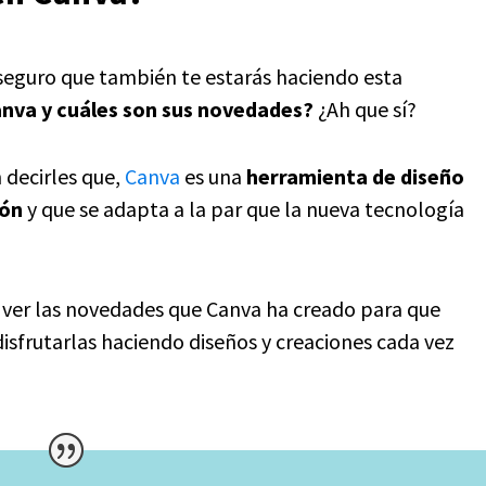
seguro que también te estarás haciendo esta
nva y cuáles son sus novedades?
¿Ah que sí?
 decirles que,
Canva
es una
herramienta de diseño
ión
y que se adapta a la par que la nueva tecnología
s ver las novedades que Canva ha creado para que
sfrutarlas haciendo diseños y creaciones cada vez