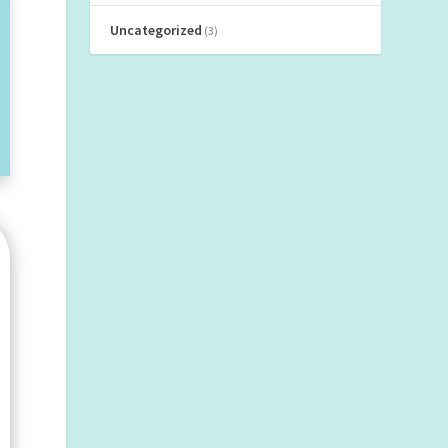
Uncategorized
(3)