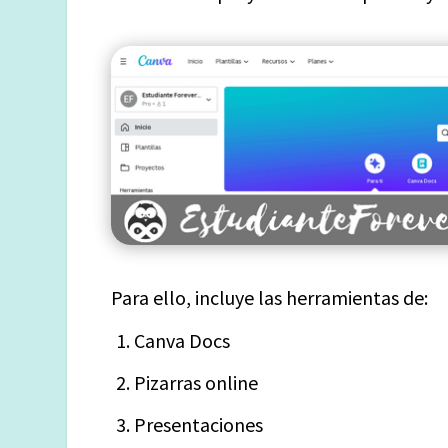
Para ello, incluye las herramientas de:
Canva Docs
Pizarras online
Presentaciones