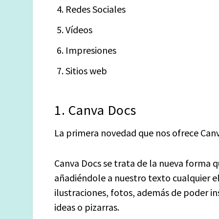
Redes Sociales
Vídeos
Impresiones
Sitios web
1. Canva Docs
La primera novedad que nos ofrece Canv
Canva Docs se trata de la nueva forma 
añadiéndole a nuestro texto cualquier e
ilustraciones, fotos, además de poder i
ideas o pizarras.