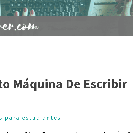
o Máquina De Escribir
s para estudiantes