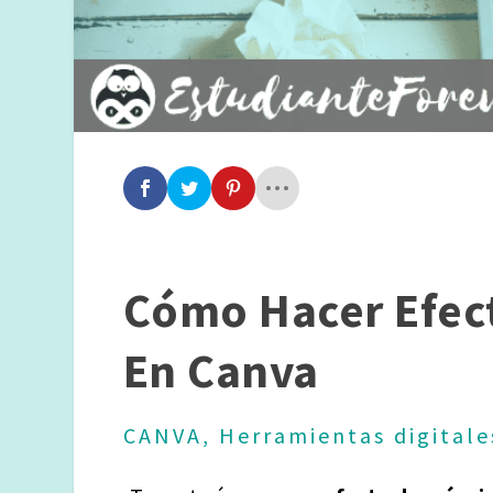
Cómo Hacer Efect
En Canva
CANVA
,
Herramientas digitale