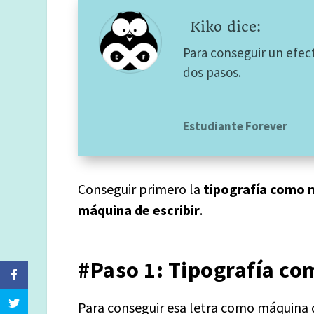
Kiko dice: 
Para conseguir un efec
dos pasos.
Estudiante Forever
Conseguir primero la
tipografía como m
máquina de escribir
.
#Paso 1: Tipografía co
Para conseguir esa letra como máquina de