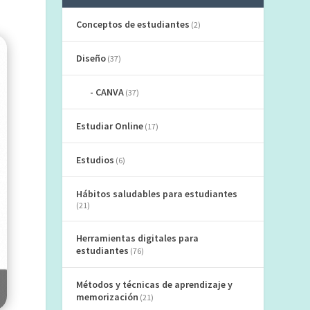
Conceptos de estudiantes
(2)
Diseño
(37)
CANVA
(37)
Estudiar Online
(17)
Estudios
(6)
Hábitos saludables para estudiantes
(21)
Herramientas digitales para
estudiantes
(76)
Métodos y técnicas de aprendizaje y
memorización
(21)