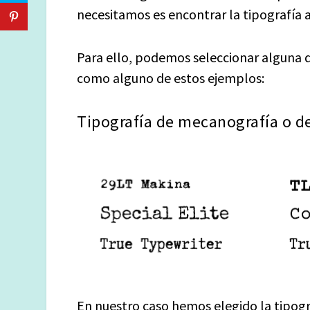
necesitamos es encontrar la tipografía 
Para ello,
podemos seleccionar alguna de
como alguno de estos ejemplos:
Tipografía de mecanografía o d
En nuestro caso hemos elegido la tipog