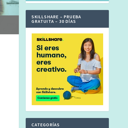
SKILLSHARE – PRUEBA
GRATUITA – 30 DÍAS
CATEGORÍAS