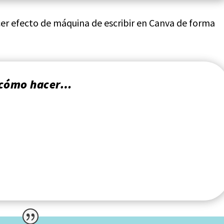
r efecto de máquina de escribir en Canva de forma
r cómo hacer…