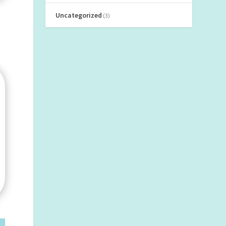
Uncategorized
(3)