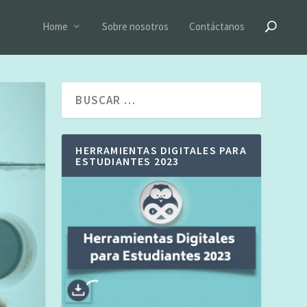
Home
Sobre nosotros
Contáctanos
HERRAMIENTAS DIGITALES PARA
ESTUDIANTES 2023