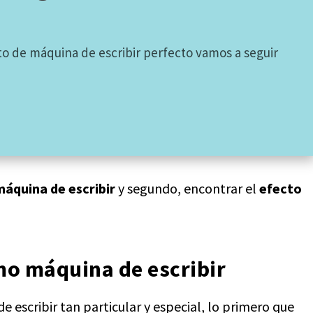
to de máquina de escribir perfecto vamos a seguir
áquina de escribir
y segundo, encontrar el
efecto
mo máquina de escribir
 escribir tan particular y especial, lo primero que