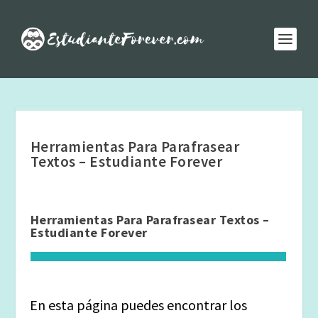
Herramientas Para Parafrasear
Textos – Estudiante Forever
Herramientas Para Parafrasear Textos –
Estudiante Forever
En esta página puedes encontrar los