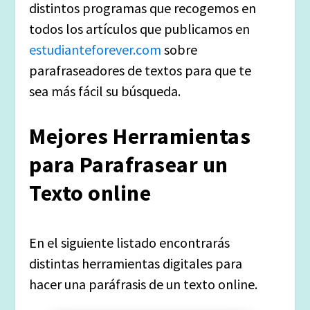
distintos programas que recogemos en
todos los artículos que publicamos en
estudianteforever.com
sobre
parafraseadores de textos para que te
sea más fácil su búsqueda.
Mejores Herramientas
para Parafrasear un
Texto online
En el siguiente listado encontrarás
distintas herramientas digitales para
hacer una paráfrasis de un texto online.