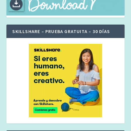
SKILLSHARE – PRUEBA GRATUITA – 30 DÍAS