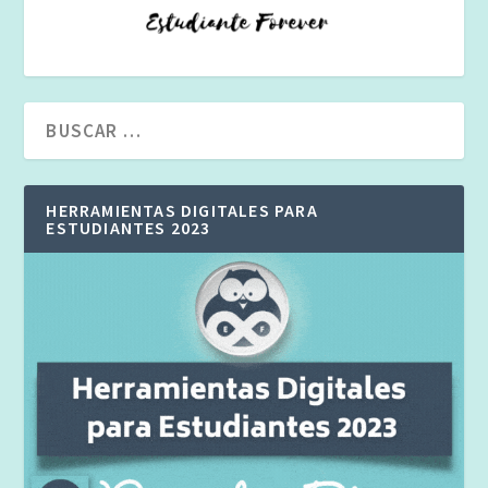
HERRAMIENTAS DIGITALES PARA
ESTUDIANTES 2023