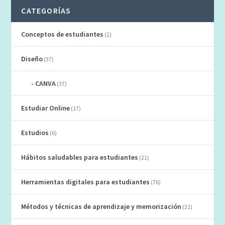
CATEGORÍAS
Conceptos de estudiantes
(2)
Diseño
(37)
CANVA
(37)
Estudiar Online
(17)
Estudios
(6)
Hábitos saludables para estudiantes
(21)
Herramientas digitales para estudiantes
(76)
Métodos y técnicas de aprendizaje y memorización
(21)