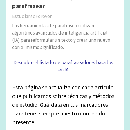
parafrasear
EstudianteForever
Las herramientas de parafraseo utilizan
algoritmos avanzados de inteligencia artificial
(IA) para reformular un texto y crear uno nuevo
con el mismo significado.
Descubre el listado de parafraseadores basados
en IA
Esta página se actualiza con cada artículo
que publicamos sobre técnicas y métodos
de estudio. Guárdala en tus marcadores
para tener siempre nuestro contenido
presente.