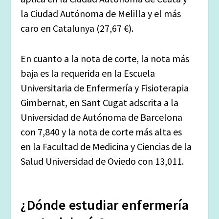
la Ciudad Autónoma de Melilla y el más
caro en Catalunya (27,67 €).
En cuanto a la nota de corte, la nota más
baja es la requerida en la Escuela
Universitaria de Enfermería y Fisioterapia
Gimbernat, en Sant Cugat adscrita a la
Universidad de Autónoma de Barcelona
con 7,840 y la nota de corte más alta es
en la Facultad de Medicina y Ciencias de la
Salud Universidad de Oviedo con 13,011.
¿Dónde estudiar enfermería