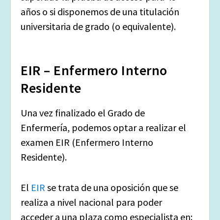
años o si disponemos de una titulación
universitaria de grado (o equivalente).
EIR – Enfermero Interno
Residente
Una vez finalizado el Grado de
Enfermería, podemos optar a realizar el
examen EIR (Enfermero Interno
Residente).
El
EIR
se trata de una oposición que se
realiza a nivel nacional para poder
acceder a una plaza como especialista en: