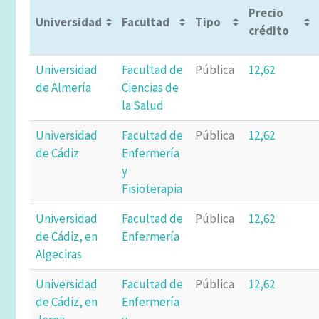
Precio
Universidad
Facultad
Tipo
crédito
Universidad
Facultad de
Pública
12,62
de Almería
Ciencias de
la Salud
Universidad
Facultad de
Pública
12,62
de Cádiz
Enfermería
y
Fisioterapia
Universidad
Facultad de
Pública
12,62
de Cádiz, en
Enfermería
Algeciras
Universidad
Facultad de
Pública
12,62
de Cádiz, en
Enfermería