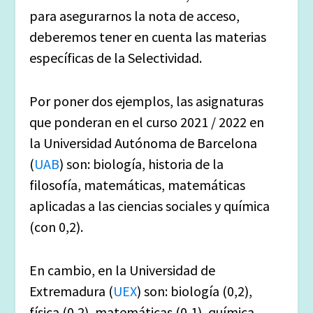
para asegurarnos la nota de acceso,
deberemos tener en cuenta las materias
específicas de la Selectividad.
Por poner dos ejemplos, las asignaturas
que ponderan en el curso 2021 / 2022 en
la Universidad Autónoma de Barcelona
(
UAB
) son: biología, historia de la
filosofía, matemáticas, matemáticas
aplicadas a las ciencias sociales y química
(con 0,2).
En cambio, en la Universidad de
Extremadura (
UEX
) son: biología (0,2),
física (0,2), matemáticas (0,1), química