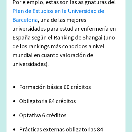
Por ejemplo, estas son las asignaturas del
Plan de Estudios en la Universidad de
Barcelona
, una de las mejores
universidades para estudiar enfermería en
España según el Ranking de Shangai (uno
de los rankings más conocidos a nivel
mundial en cuanto valoración de
universidades).
Formación básica 60 créditos
Obligatoria 84 créditos
Optativa 6 créditos
Prácticas externas obligatorias 84