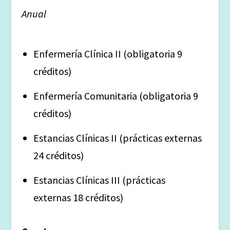
Anual
Enfermería Clínica II (obligatoria 9
créditos)
Enfermería Comunitaria (obligatoria 9
créditos)
Estancias Clínicas II (prácticas externas
24 créditos)
Estancias Clínicas III (prácticas
externas 18 créditos)