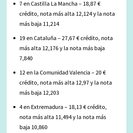
7 en Castilla La Mancha – 18,87 €
crédito, nota más alta 12,124 y la nota
más baja 11,214
19 en Cataluña – 27,67 € crédito, nota
más alta 12,176 y la nota más baja
7,840
12 en la Comunidad Valencia – 20 €
crédito, nota más alta 12,97 y la nota
más baja 12,203
4 en Extremadura – 18,13 € crédito,
nota más alta 11,494 y la nota más
baja 10,860