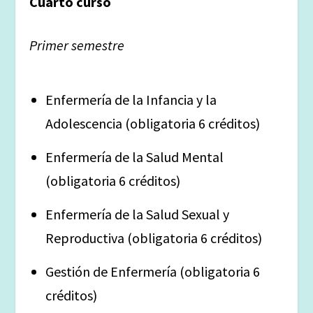
Cuarto curso
Primer semestre
Enfermería de la Infancia y la
Adolescencia (obligatoria 6 créditos)
Enfermería de la Salud Mental
(obligatoria 6 créditos)
Enfermería de la Salud Sexual y
Reproductiva (obligatoria 6 créditos)
Gestión de Enfermería (obligatoria 6
créditos)