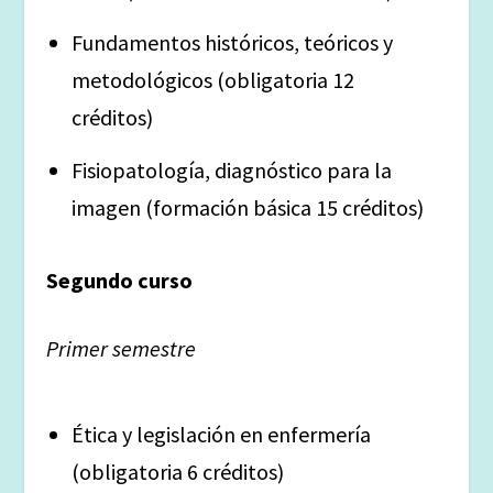
Fundamentos históricos, teóricos y
metodológicos (obligatoria 12
créditos)
Fisiopatología, diagnóstico para la
imagen (formación básica 15 créditos)
Segundo curso
Primer semestre
Ética y legislación en enfermería
(obligatoria 6 créditos)