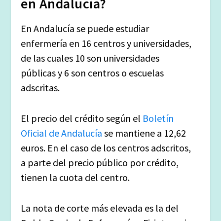
en Andalucía?
En Andalucía se puede estudiar
enfermería en 16 centros y universidades,
de las cuales 10 son universidades
públicas y 6 son centros o escuelas
adscritas.
El precio del crédito según el
Boletín
Oficial de Andalucía
se mantiene a 12,62
euros
. En el caso de los centros adscritos,
a parte del precio público por crédito,
tienen la cuota del centro.
La nota de corte más elevada es la del