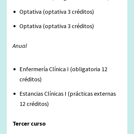
Optativa (optativa 3 créditos)
Optativa (optativa 3 créditos)
Anual
Enfermería Clínica I (obligatoria 12
créditos)
Estancias Clínicas I (prácticas externas
12 créditos)
Tercer curso