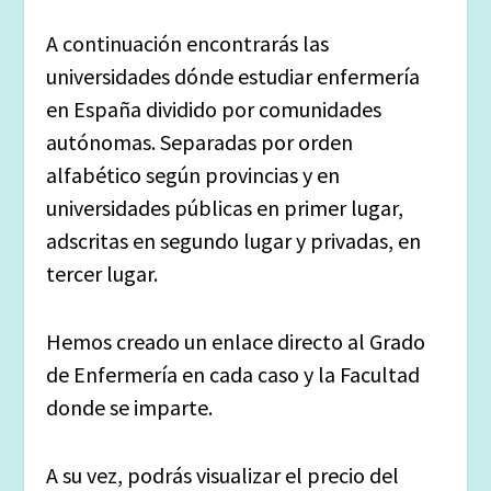
A continuación encontrarás las
universidades dónde estudiar enfermería
en España dividido por comunidades
autónomas. Separadas por orden
alfabético según provincias y en
universidades públicas en primer lugar,
adscritas en segundo lugar y privadas, en
tercer lugar.
Hemos creado un enlace directo al Grado
de Enfermería en cada caso y la Facultad
donde se imparte.
A su vez, podrás visualizar el precio del