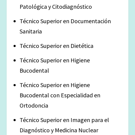
Patológica y Citodiagnóstico
Técnico Superior en Documentación
Sanitaria
Técnico Superior en Dietética
Técnico Superior en Higiene
Bucodental
Técnico Superior en Higiene
Bucodental con Especialidad en
Ortodoncia
Técnico Superior en Imagen para el
Diagnóstico y Medicina Nuclear