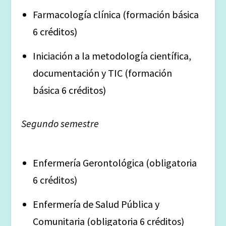
Farmacología clínica (formación básica
6 créditos)
Iniciación a la metodología científica,
documentación y TIC (formación
básica 6 créditos)
Segundo semestre
Enfermería Gerontológica (obligatoria
6 créditos)
Enfermería de Salud Pública y
Comunitaria (obligatoria 6 créditos)