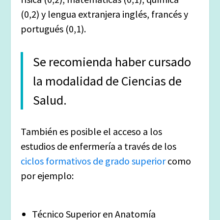
(0,2) y lengua extranjera inglés, francés y
portugués (0,1).
Se recomienda haber cursado
la modalidad de Ciencias de
Salud.
También es posible el acceso a los
estudios de enfermería a través de los
ciclos formativos de grado superior
como
por ejemplo:
Técnico Superior en Anatomía