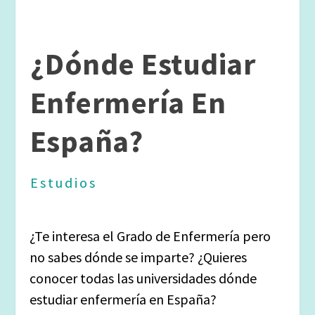
¿Dónde Estudiar
Enfermería En
España?
Estudios
¿Te interesa el Grado de Enfermería pero
no sabes dónde se imparte? ¿Quieres
conocer todas las universidades dónde
estudiar enfermería en España?