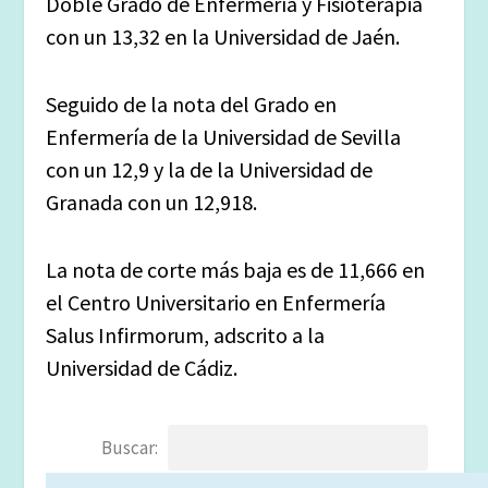
Doble Grado de Enfermería y Fisioterapia
con un 13,32 en la Universidad de Jaén.
Seguido de la nota del Grado en
Enfermería de la Universidad de Sevilla
con un 12,9 y la de la Universidad de
Granada con un 12,918.
La nota de corte más baja es de 11,666 en
el Centro Universitario en Enfermería
Salus Infirmorum, adscrito a la
Universidad de Cádiz.
Buscar: