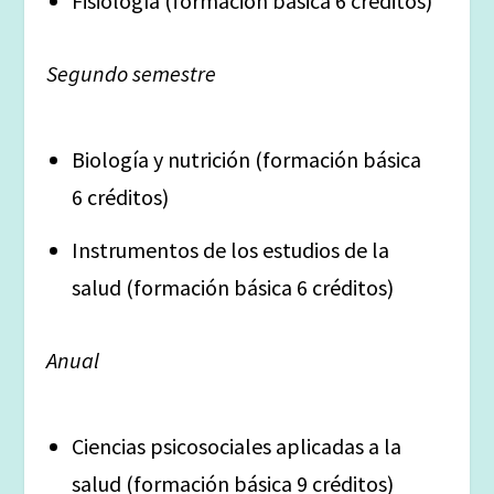
Fisiología (formación básica 6 créditos)
Segundo semestre
Biología y nutrición (formación básica
6 créditos)
Instrumentos de los estudios de la
salud (formación básica 6 créditos)
Anual
Ciencias psicosociales aplicadas a la
salud (formación básica 9 créditos)