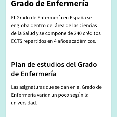
Grado de Enfermería
El Grado de Enfermería en España se
engloba dentro del área de las Ciencias
de la Salud y se compone de 240 créditos
ECTS repartidos en 4 años académicos.
Plan de estudios del Grado
de Enfermería
Las asignaturas que se dan en el Grado de
Enfermería varían un poco según la
universidad.