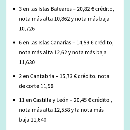
3 en las Islas Baleares – 20,82 € crédito,
nota más alta 10,862 y nota más baja
10,726
6 en las Islas Canarias – 14,59 € crédito,
nota más alta 12,62 y nota más baja
11,630
2 en Cantabria – 15,73 € crédito, nota
de corte 11,58
11 en Castilla y León – 20,45 € crédito ,
nota más alta 12,558 y la nota más
baja 11,640