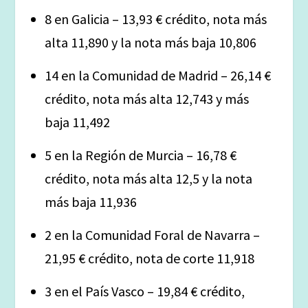
8 en Galicia – 13,93 € crédito, nota más
alta 11,890 y la nota más baja 10,806
14 en la Comunidad de Madrid – 26,14 €
crédito, nota más alta 12,743 y más
baja 11,492
5 en la Región de Murcia – 16,78 €
crédito, nota más alta 12,5 y la nota
más baja 11,936
2 en la Comunidad Foral de Navarra –
21,95 € crédito, nota de corte 11,918
3 en el País Vasco – 19,84 € crédito,