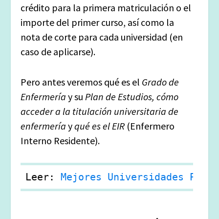
crédito para la primera matriculación o el
importe del primer curso, así como la
nota de corte para cada universidad (en
caso de aplicarse).
Pero antes veremos qué es el
Grado de
Enfermería
y su
Plan de Estudios, cómo
acceder a la titulación universitaria de
enfermería
y
qué es el EIR
(Enfermero
Interno Residente).
Leer: 
Mejores Universidades Para 