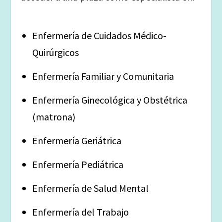
Enfermería de Cuidados Médico-
Quirúrgicos
Enfermería Familiar y Comunitaria
Enfermería Ginecológica y Obstétrica
(matrona)
Enfermería Geriátrica
Enfermería Pediátrica
Enfermería de Salud Mental
Enfermería del Trabajo