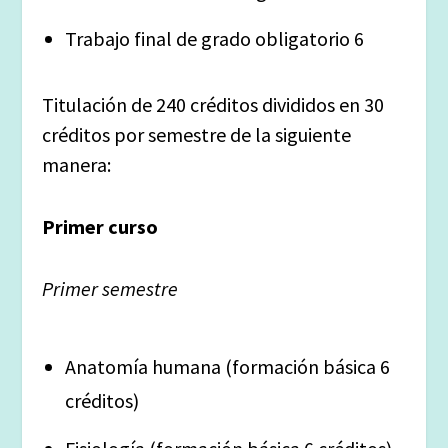
Trabajo final de grado obligatorio 6
Titulación de 240 créditos divididos en 30
créditos por semestre de la siguiente
manera:
Primer curso
Primer semestre
Anatomía humana (formación básica 6
créditos)