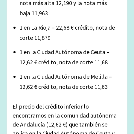
nota más alta 12,190 y la nota más
baja 11,963
1 en La Rioja – 22,68 € crédito, nota de
corte 11,879
1 en la Ciudad Autónoma de Ceuta –
12,62 € crédito, nota de corte 11,68
1 en la Ciudad Autónoma de Melilla –
12,62 € crédito, nota de corte 11,63
El precio del crédito inferior lo
encontramos en la comunidad autónoma
de Andalucía (12,62 €) que también se
aplica en la Ciudad Autónoma de Ceuta y