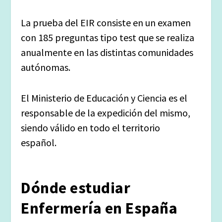
La prueba del EIR consiste en un examen
con 185 preguntas tipo test que se realiza
anualmente en las distintas comunidades
autónomas.
El Ministerio de Educación y Ciencia es el
responsable de la expedición del mismo,
siendo válido en todo el territorio
español.
Dónde estudiar
Enfermería en España