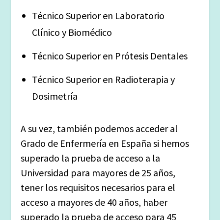
Técnico Superior en Laboratorio
Clínico y Biomédico
Técnico Superior en Prótesis Dentales
Técnico Superior en Radioterapia y
Dosimetría
A su vez, también podemos acceder al
Grado de Enfermería en España si hemos
superado la prueba de acceso a la
Universidad para mayores de 25 años,
tener los requisitos necesarios para el
acceso a mayores de 40 años, haber
superado la prueba de acceso para 45