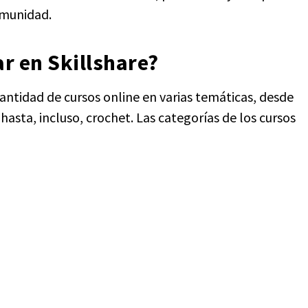
omunidad.
r en Skillshare?
ntidad de cursos online en varias temáticas, desde
hasta, incluso, crochet. Las categorías de los cursos