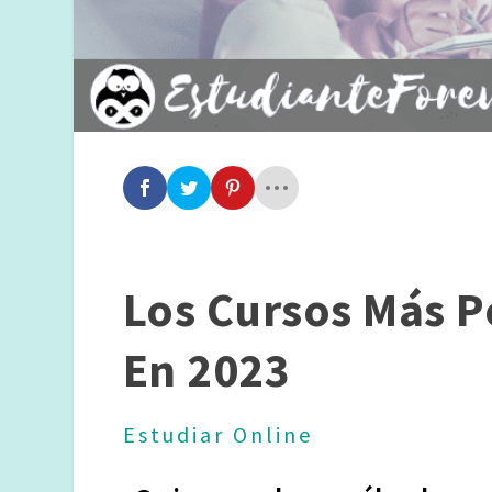
Los Cursos Más P
En 2023
Estudiar Online