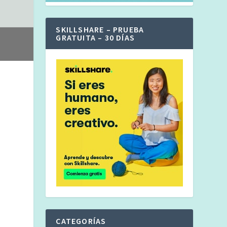
SKILLSHARE – PRUEBA
GRATUITA – 30 DÍAS
CATEGORÍAS