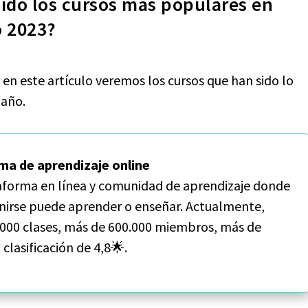
sido los cursos más populares en
o 2023?
n este artículo veremos los cursos que han sido lo
 año.
rma de aprendizaje online
taforma en línea y comunidad de aprendizaje donde
unirse puede aprender o enseñar. Actualmente,
.000 clases, más de 600.000 miembros, más de
clasificación de 4,8🌟.