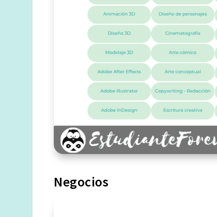
Negocios