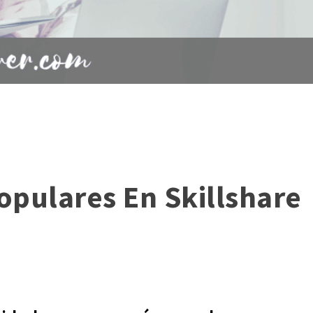
opulares En Skillshare