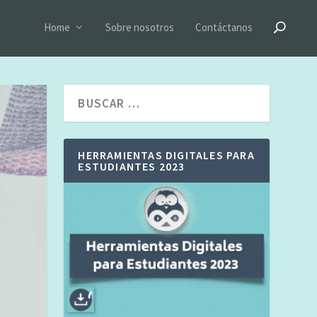
Home
Sobre nosotros
Contáctanos
HERRAMIENTAS DIGITALES PARA
ESTUDIANTES 2023