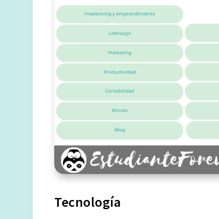
Tecnología