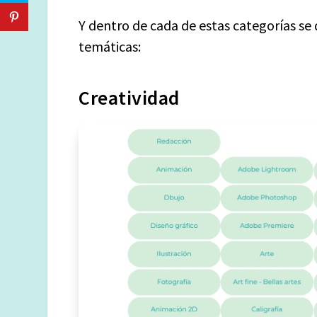
Y dentro de cada de estas categorías se 
temáticas:
Creatividad