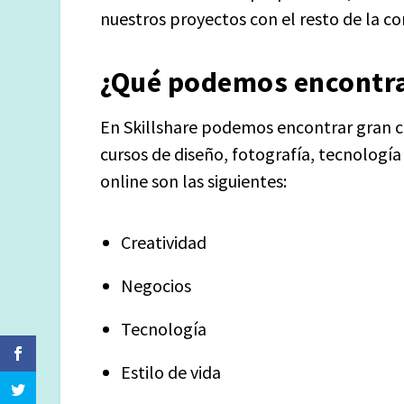
nuestros proyectos con el resto de la c
¿Qué podemos encontra
En Skillshare podemos encontrar gran ca
cursos de diseño, fotografía, tecnología 
online son las siguientes:
Creatividad
Negocios
Tecnología
Estilo de vida