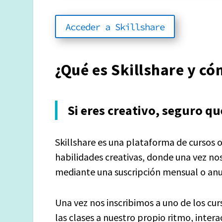
Acceder a Skillshare
¿Qué es Skillshare y c
Si eres creativo, seguro q
Skillshare es una plataforma de cursos 
habilidades creativas, donde una vez n
mediante una suscripción mensual o anu
Una vez nos inscribimos a uno de los cu
las clases a nuestro propio ritmo, inter