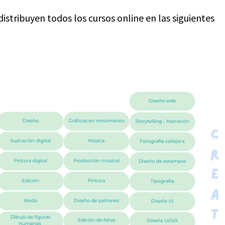
distribuyen todos los cursos online en las siguientes