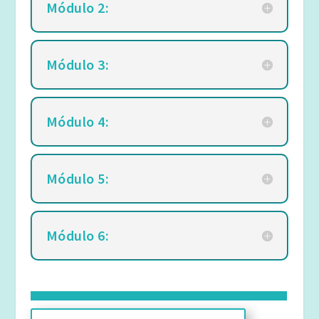
Módulo 2:
Módulo 3:
Módulo 4:
Módulo 5:
Módulo 6: