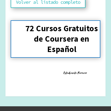
Volver al listado completo
72 Cursos Gratuitos
de Coursera en
Español