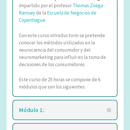
impartido por el profesor
Thomas Zoëga
Ramsøy
de la
Escuela de Negocios de
Copenhague
.
Con este curso introductorio se pretende
conocer los métodos utilizados en la
neurociencia del consumidor y del
neuromarketing para influir en la toma de
decisiones de los consumidores.
Este curso de 25 horas se compone de 6
módulos que son los siguientes:
Módulo 1: