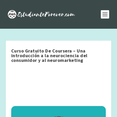
Curso Gratuito De Coursera – Una
introducción a la neurociencia del
consumidor y al neuromarketing