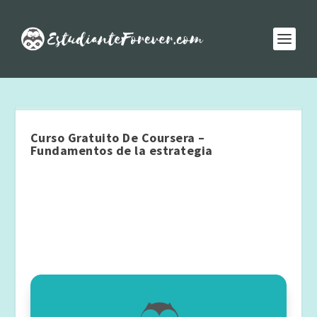
Curso Gratuito De Coursera –
Fundamentos de la estrategia