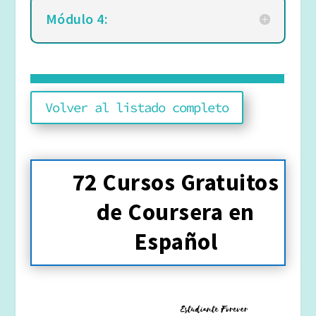
Módulo 4:
Volver al listado completo
72 Cursos Gratuitos
de Coursera en
Español