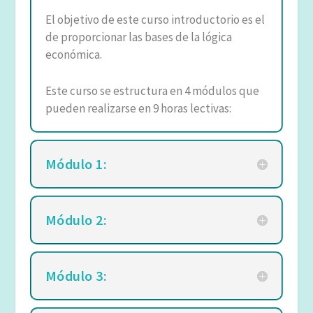
El objetivo de este curso introductorio es el
de proporcionar las bases de la lógica
económica.
Este curso se estructura en 4 módulos que
pueden realizarse en 9 horas lectivas:
Módulo 1:
Módulo 2:
Módulo 3: