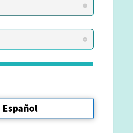
n Español