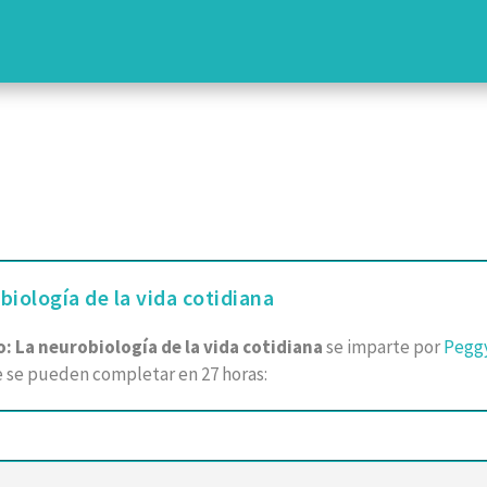
iología de la vida cotidiana
: La neurobiología de la vida cotidiana
se imparte por
Pegg
 se pueden completar en 27 horas: