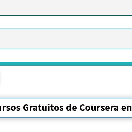
ursos Gratuitos de Coursera e