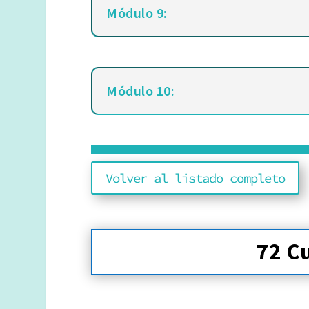
Módulo 9:
Módulo 10:
Volver al listado completo
72 C