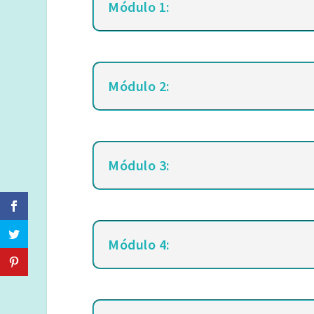
Módulo 1:
Módulo 2:
Módulo 3:
Módulo 4: