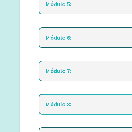
Módulo 5:
Módulo 6:
Módulo 7:
Módulo 8: