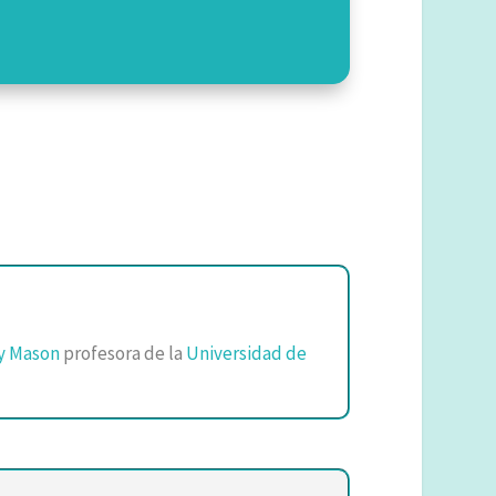
y Mason
profesora de la
Universidad de